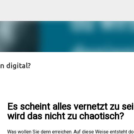
Direkt zum Hauptbereich
 digital?
Es scheint alles vernetzt zu sei
wird das nicht zu chaotisch?
Was wollen Sie denn erreichen. Auf diese Weise entsteht do