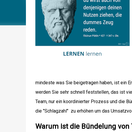
mindeste was Sie beigetragen haben, ist ein 
werden Sie sehr schnell feststellen, das ist vie
Team, nur ein koordinierter Prozess und die Bü
die "Schlagzahl" zu erhöhen um das Umsatzvol
Warum ist die Bündelung von T