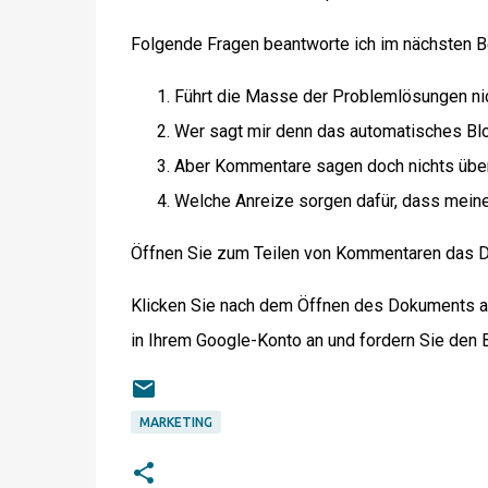
Folgende Fragen beantworte ich im nächsten Be
Führt die Masse der Problemlösungen nich
Wer sagt mir denn das automatisches Bl
Aber Kommentare sagen doch nichts über 
Welche Anreize sorgen dafür, dass mein
Öffnen Sie zum Teilen von Kommentaren das 
Klicken Sie nach dem Öffnen des Dokuments auf
in Ihrem Google-Konto an und fordern Sie den 
MARKETING